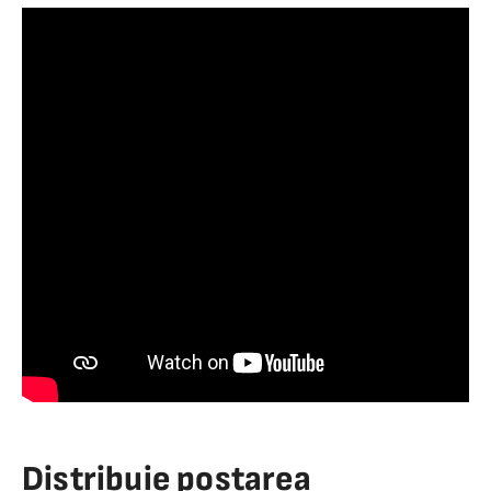
Distribuie postarea