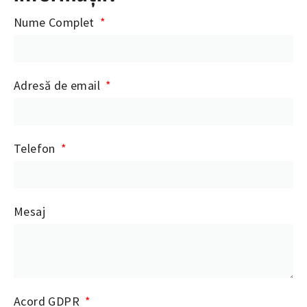
Nume Complet
Adresă de email
Telefon
Mesaj
Acord GDPR