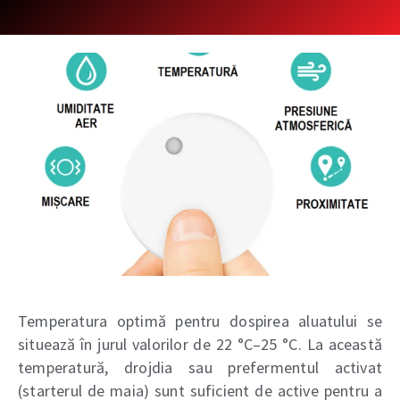
Temperatura optimă pentru dospirea aluatului se
situează în jurul valorilor de 22 °C–25 °C. La această
temperatură, drojdia sau prefermentul activat
(starterul de maia) sunt suficient de active pentru a