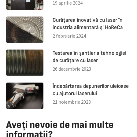
19 aprilie 2024
Curățarea inovativă cu laser în
industria alimentară și HoReCa
2 februarie 2024
Testarea în șantier a tehnologiei
de curățare cu laser
26 decembrie 2023
Îndepărtarea depunerilor uleioase
cu ajutorul laserului
21 noiembrie 2023
Aveți nevoie de mai multe
informații?