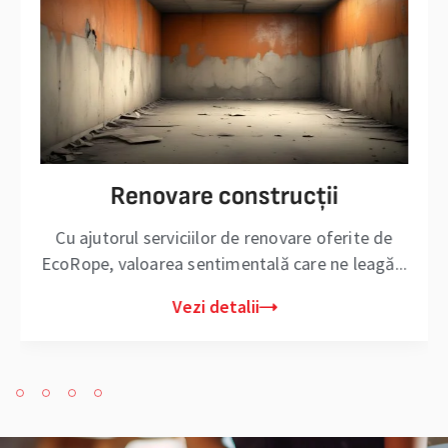
Renovare construcții
Cu ajutorul serviciilor de renovare oferite de
EcoRope, valoarea sentimentală care ne leagă...
Vezi detalii