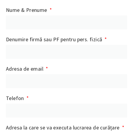
Nume & Prenume
Denumire firmă sau PF pentru pers. fizică
Adresa de email
Telefon
Adresa la care se va executa lucrarea de curățare