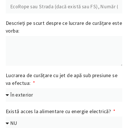
Descrieți pe scurt despre ce lucrare de curățare este
vorba:
Lucrarea de curățare cu jet de apă sub presiune se
va efectua:
Există acces la alimentare cu energie electrică?