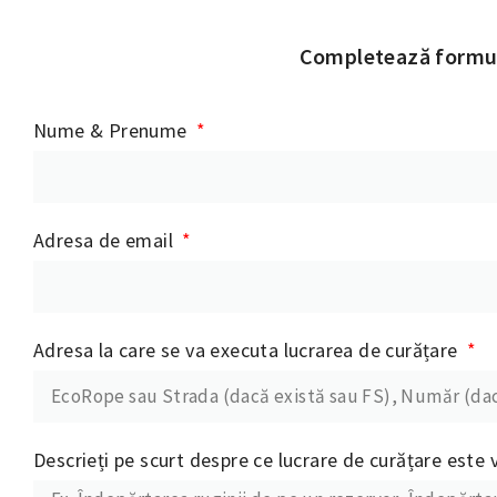
Completează formula
Nume & Prenume
Adresa de email
Adresa la care se va executa lucrarea de curățare
Descrieți pe scurt despre ce lucrare de curățare este 