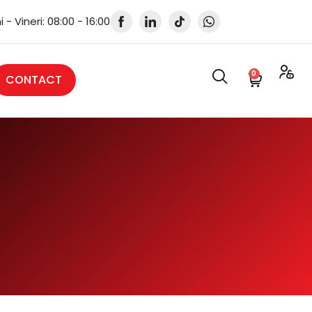
i - Vineri: 08:00 - 16:00
0
CONTACT