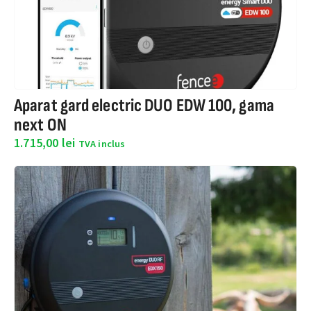
Aparat gard electric DUO EDW 100, gama
next ON
1.715,00
lei
TVA inclus