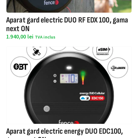
Aparat gard electric DUO RF EDX 100, gama
next ON
1.940,00
lei
TVA inclus
Aparat gard electric energy DUO EDC100,