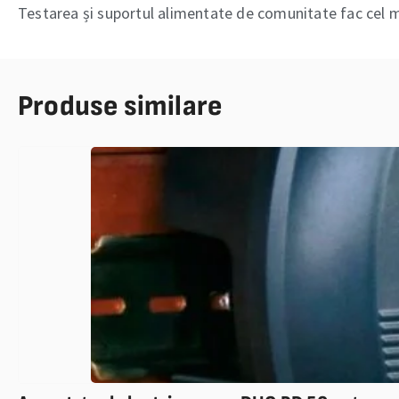
Testarea și suportul alimentate de comunitate fac cel 