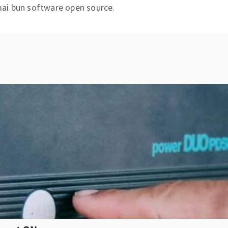
mai bun software open source.