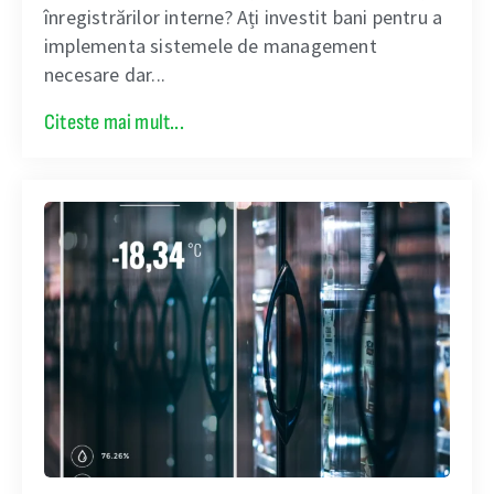
înregistrărilor interne? Ați investit bani pentru a
implementa sistemele de management
necesare dar...
Citeste mai mult...