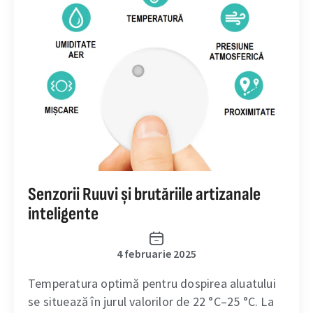
Senzorii Ruuvi și brutăriile artizanale
inteligente
4 februarie 2025
Temperatura optimă pentru dospirea aluatului
se situează în jurul valorilor de 22 °C–25 °C. La