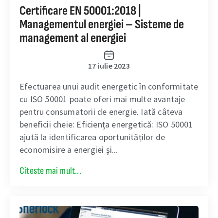
Certificare EN 50001:2018 |
Managementul energiei – Sisteme de
management al energiei
17 iulie 2023
Efectuarea unui audit energetic în conformitate
cu ISO 50001 poate oferi mai multe avantaje
pentru consumatorii de energie. Iată câteva
beneficii cheie: Eficiența energetică: ISO 50001
ajută la identificarea oportunităților de
economisire a energiei și...
Citeste mai mult...