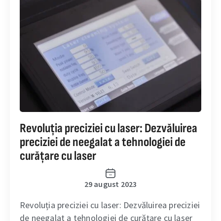
Revoluția preciziei cu laser: Dezvăluirea
preciziei de neegalat a tehnologiei de
curățare cu laser
29 august 2023
Revoluția preciziei cu laser: Dezvăluirea preciziei
de neegalat a tehnologiei de curățare cu laser