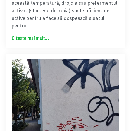
această temperatură, drojdia sau prefermentul
activat (starterul de maia) sunt suficient de
active pentru a face să dospească aluatul
pentru...
Citeste mai mult...