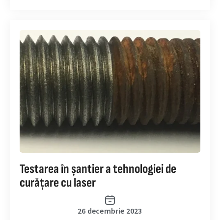
Testarea în șantier a tehnologiei de
curățare cu laser
26 decembrie 2023