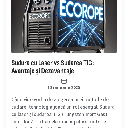
Sudura cu Laser vs Sudarea TIG:
Avantaje și Dezavantaje
18 ianuarie 2025
Când vine vorba de alegerea unei metode de
sudare, tehnologia joacă un rol esențial. Sudura
cu laser și sudarea TIG (Tungsten Inert Gas)
sunt două dintre cele mai populare metode