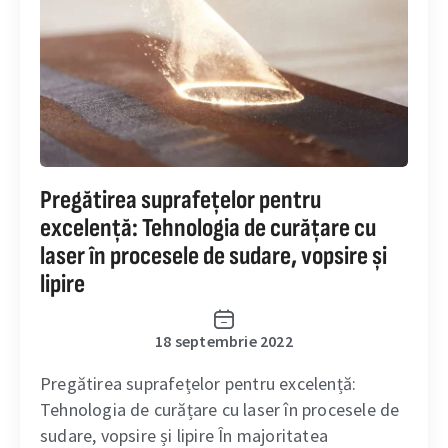
Pregătirea suprafețelor pentru
excelență: Tehnologia de curățare cu
laser în procesele de sudare, vopsire și
lipire
18 septembrie 2022
Pregătirea suprafețelor pentru excelență:
Tehnologia de curățare cu laser în procesele de
sudare, vopsire și lipire În majoritatea